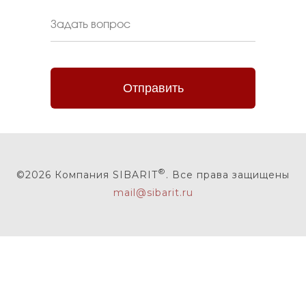
Отправить
®
©2026 Компания SIBARIT
. Все права защищены
mail@sibarit. ru