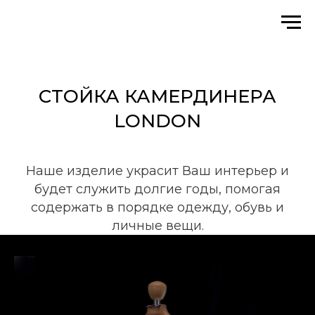
СТОЙКА КАМЕРДИНЕРА
LONDON
Наше изделие украсит Ваш интерьер и
будет служить долгие годы, помогая
содержать в порядке одежду, обувь и
личные вещи.