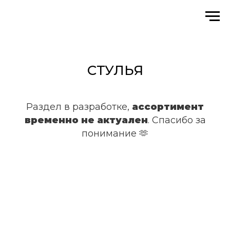
СТУЛЬЯ
Раздел в разработке,
ассортимент
временно не актуален
. Спасибо за
понимание 🫶