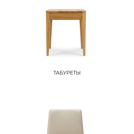
ТАБУРЕТЫ